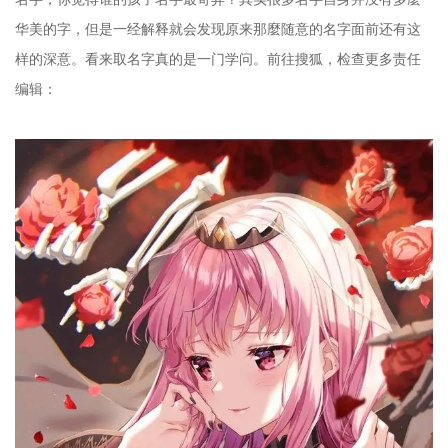
华美的字，但是一经解释就会发现原来那麼随意的名字面前还有这
样的深意。看来取名字真的是一门学问。前往搜狐，检查更多责任
编辑：