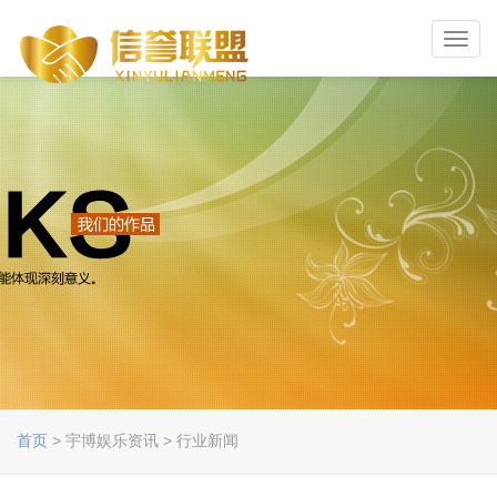
Toggl
navig
首页
> 宇博娱乐资讯 > 行业新闻