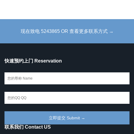
现在致电 5243865 OR 查看更多联系方式 →
快速预约上门 Reservation
联系我们 Contact US