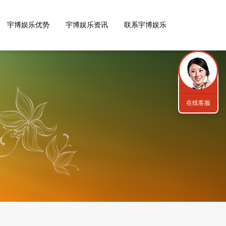
宇博娱乐优势
宇博娱乐资讯
联系宇博娱乐
在线客服