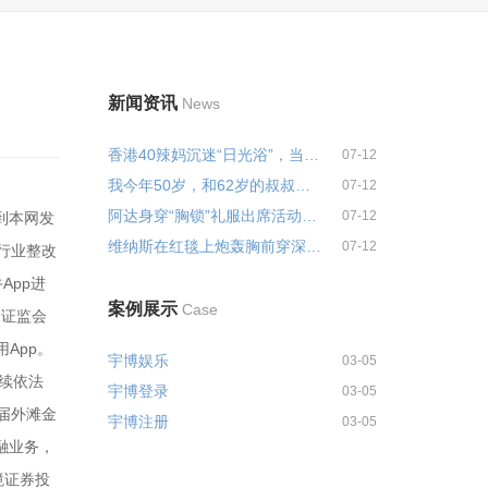
新闻资讯
News
香港40辣妈沉迷“日光浴”，当众...
07-12
我今年50岁，和62岁的叔叔再婚。...
07-12
阿达身穿“胸锁”礼服出席活动，...
07-12
到本网发
维纳斯在红毯上炮轰胸前穿深V的...
07-12
行业整改
App进
案例展示
Case
国证监会
App。
宇博娱乐
03-05
继续依法
宇博登录
03-05
届外滩金
宇博注册
03-05
融业务，
境证券投