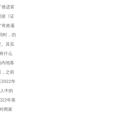
了推进富
根据《证
“有效遏
同时，仍
定。其实
有什么
与内地客
看，之前
022年
年人中的
22年第
，对两家