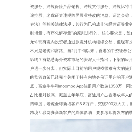
资服务、跨境保险产品销售、跨境支付服务、跨境比特币
途控股、老虎证券违规跨界展业整改的消息。证监会称
券法》等相关法律法规，其行为已构成非法经营证券业务
制增量，有序化解存量”的原则进行的。核心要求是，
允许现有境内投资者通过原境外机构继续交易，但现有
不只是老虎和富路。自2月中旬以来，香港的中资证券
影响？有熟悉海外资本市场的资深人士指出，下架的应
户进一步分离，但实际上目前的用户规模很难有大的提
的监管政策已经完全关闭了持有内地身份证用户的开户通
底，富途牛牛和moomoo App注册用户数达1958万，
占比相对较高。截至去年年底，富途用户占香港成年人的
四季度，老虎全球新增客户3.8万户，突破200万大关，当
跨境互联网券商新客户的具体影响，要参考即将发布的